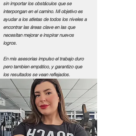
sin importar los obstáculos que se
interpongan en el camino. Mi objetivo es
ayudar a los atletas de todos los niveles a
encontrar las áreas clave en las que
necesitan mejorar e inspirar nuevos
logros.
En mis asesorias impulso el trabajo duro
pero tambien empático, y garantizo que
los resultados se vean reflejados.