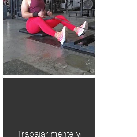
Trabajar mente y