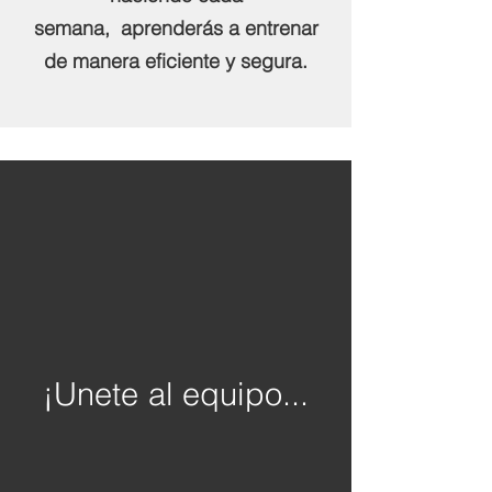
semana, aprenderás a entrenar
de manera eficiente y segura.
¡Unete al equipo...