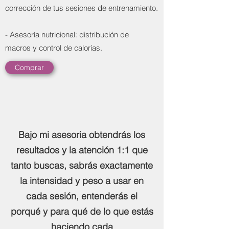
corrección de tus sesiones de entrenamiento.
- Asesoría nutricional: distribución de
macros y control de calorías.
Comprar
Bajo mi asesoria obtendrás los
resultados y la atención 1:1 que
tanto buscas, sabrás exactamente
la intensidad y peso a usar en
cada sesión, entenderás el
porqué y para qué de lo que estás
haciendo cada