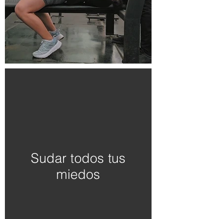
Sudar todos tus
miedos