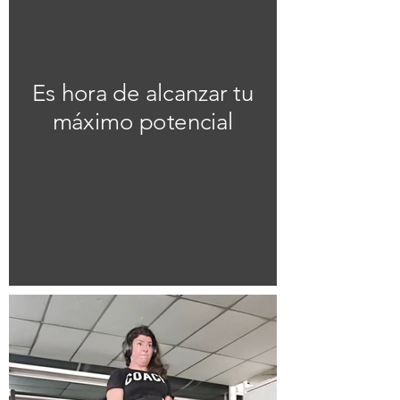
Es hora de alcanzar tu
máximo potencial