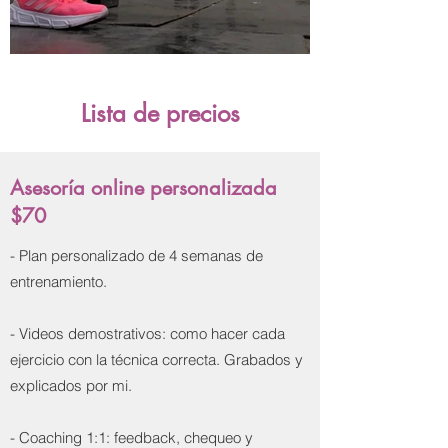
Lista de precios
Asesoría online personalizada
$70
- Plan personalizado de 4 semanas de
entrenamiento.
- Videos demostrativos: como hacer cada
ejercicio con la técnica correcta. Grabados y
explicados por mi.
- Coaching 1:1: feedback, chequeo y