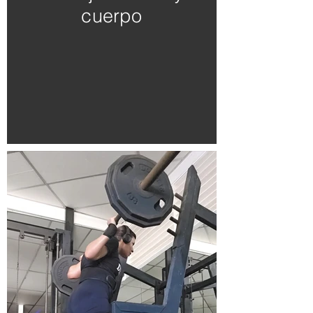
cuerpo