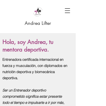
Andrea Lifter
Hola, soy Andrea, tu
mentora deportiva.
Entrenadora certificada internacional en
fuerza y musculación, con diplomados en
nutrición deportiva y biomecánica
deportiva.
Ser un Entrenador deportivo
comprometido significa estar presente
todo el tiempo e impulsarte a ir por más,